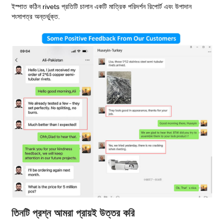
ইস্পাত কঠিন rivets প্রতিটি চালান একটি মাত্রিক পরিদর্শন রিপোর্ট এবং উপাদান
শংসাপত্র অন্তর্ভুক্ত.
তিনটি প্রশ্ন আমরা প্রায়ই উত্তর করি