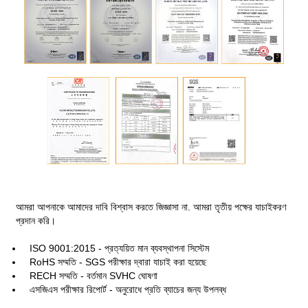
আমরা আপনাকে আমাদের দাবি বিশ্বাস করতে জিজ্ঞাসা না. আমরা তৃতীয় পক্ষের যাচাইকরণ
প্রদান করি।
ISO 9001:2015 - প্রত্যয়িত মান ব্যবস্থাপনা সিস্টেম
RoHS সম্মতি - SGS পরীক্ষার দ্বারা যাচাই করা হয়েছে
RECH সম্মতি - বর্তমান SVHC ঘোষণা
এসজিএস পরীক্ষার রিপোর্ট - অনুরোধে প্রতি ব্যাচের জন্য উপলব্ধ