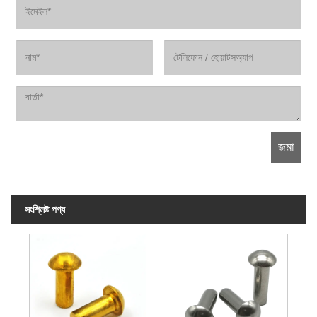
সংশ্লিষ্ট পণ্য