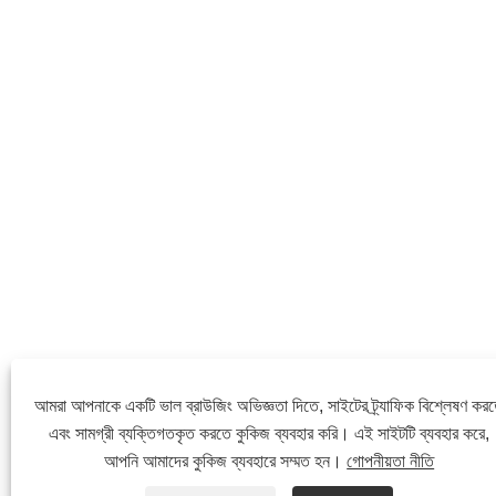
আমরা আপনাকে একটি ভাল ব্রাউজিং অভিজ্ঞতা দিতে, সাইটের ট্র্যাফিক বিশ্লেষণ কর
এবং সামগ্রী ব্যক্তিগতকৃত করতে কুকিজ ব্যবহার করি। এই সাইটটি ব্যবহার করে,
আপনি আমাদের কুকিজ ব্যবহারে সম্মত হন।
গোপনীয়তা নীতি