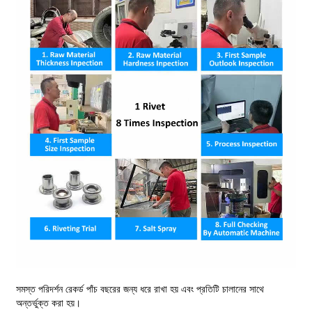
সমস্ত পরিদর্শন রেকর্ড পাঁচ বছরের জন্য ধরে রাখা হয় এবং প্রতিটি চালানের সাথে
অন্তর্ভুক্ত করা হয়।