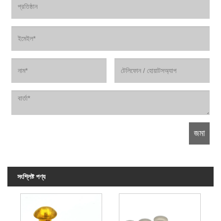
সংশ্লিষ্ট পণ্য