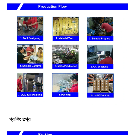
প্যাকিং তথ্য