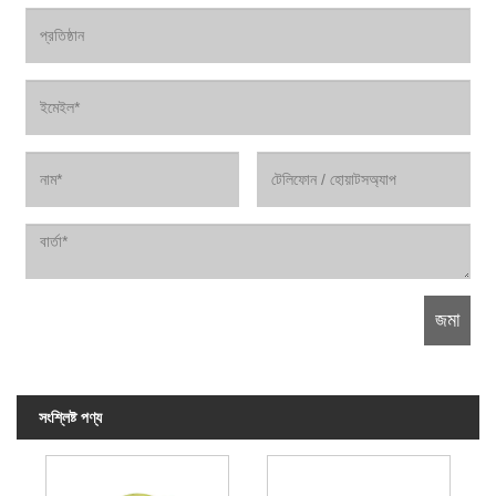
সংশ্লিষ্ট পণ্য